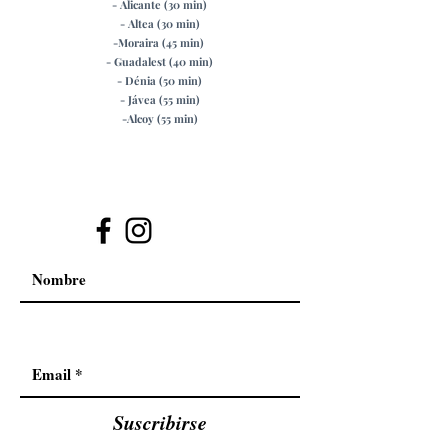
- Alicante (30 min)
- Altea (30 min)
-Moraira (45 min)
- Guadalest (40 min)
-
Dénia (50 min)
- Jávea (55 min)
-Alcoy (55 min)
Suscribirse