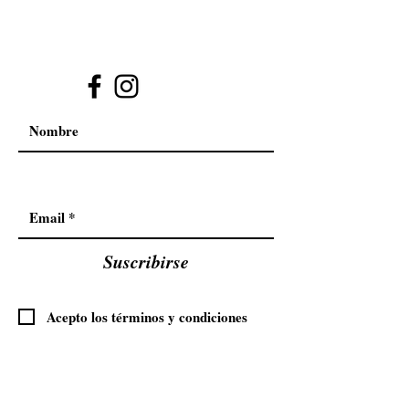
Suscribirse
Acepto los términos y condiciones