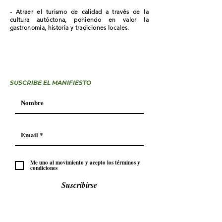
- Atraer el turismo de calidad a través de la
cultura autóctona, poniendo en valor la
gastronomía, historia y tradiciones locales.
SUSCRIBE EL MANIFIESTO
Me uno al movimiento y acepto los términos y
condiciones
Suscribirse