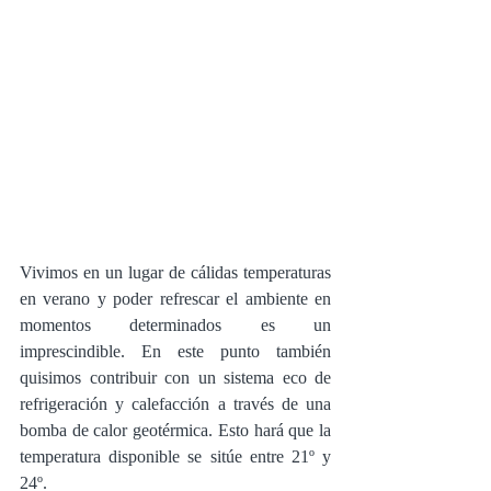
Vivimos en un lugar de cálidas temperaturas 
en verano y poder refrescar el ambiente en 
momentos determinados es un 
imprescindible. En este punto también 
quisimos contribuir con un sistema eco de 
refrigeración y calefacción a través de una 
bomba de calor geotérmica. Esto hará que la 
temperatura disponible se sitúe entre 21º y 
24º. 