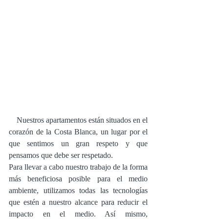
    Nuestros apartamentos están situados en el 
corazón de la Costa Blanca, un lugar por el 
que sentimos un gran respeto y que 
pensamos que debe ser respetado.
Para llevar a cabo nuestro trabajo de la forma 
más beneficiosa posible para el medio 
ambiente, utilizamos todas las tecnologías 
que estén a nuestro alcance para reducir el 
impacto en el medio. Así mismo, 