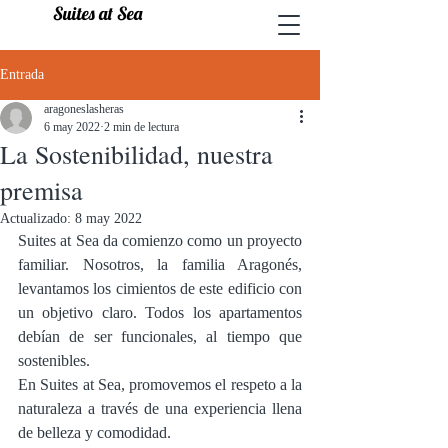
Suites at Sea
Entrada
aragoneslasheras
6 may 2022
2 min de lectura
La Sostenibilidad, nuestra
premisa
Actualizado:
8 may 2022
Suites at Sea da comienzo como un proyecto 
familiar. Nosotros, la familia Aragonés, 
levantamos los cimientos de este edificio con 
un objetivo claro. Todos los apartamentos 
debían de ser funcionales, al tiempo que 
sostenibles. 
En Suites at Sea, promovemos el respeto a la 
naturaleza a través de una experiencia llena 
de belleza y comodidad.