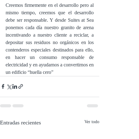
Creemos firmemente en el desarrollo pero al 
mismo tiempo, creemos que el desarrollo 
debe ser responsable. Y desde Suites at Sea 
ponemos cada día nuestro granito de arena 
incentivando a nuestro cliente a reciclar, a 
depositar sus residuos no orgánicos en los 
contenderos especiales destinados para ello, 
en hacer un consumo responsable de 
electricidad y en ayudarnos a convertirnos en 
un edificio “huella cero”
Entradas recientes
Ver todo