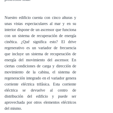
Nuestro edificio cuenta con cinco alturas y 
unas vistas espectaculares al mar y en su 
interior dispone de un ascensor que funciona 
con un sistema de recuperación de energía 
cinética. ¿Qué significa esto? 
El drive 
regenerativo es un variador de frecuencia 
que incluye un sistema de recuperación de 
energía del movimiento del ascensor. En 
ciertas condiciones de carga y dirección de 
movimiento de la cabina, el sistema de 
regeneración integrado en el variador genera 
corriente eléctrica trifásica. Esta corriente 
eléctrica se devuelve al centro de 
distribución del edificio y puede ser 
aprovechada por otros elementos eléctricos 
del mismo.