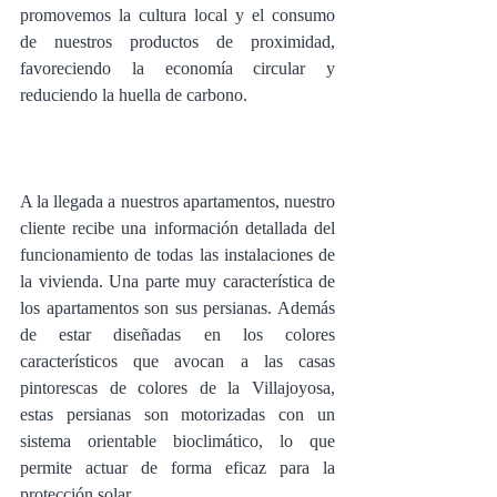
promovemos la cultura local y el consumo 
de nuestros productos de proximidad, 
favoreciendo la economía circular y 
reduciendo la huella de carbono. 
A la llegada a nuestros apartamentos, nuestro 
cliente recibe una información detallada del 
funcionamiento de todas las instalaciones de 
la vivienda. Una parte muy característica de 
los apartamentos son sus persianas. Además 
de estar diseñadas en los colores 
característicos que avocan a las casas 
pintorescas de colores de la Villajoyosa, 
estas persianas son motorizadas con un 
sistema orientable bioclimático, lo que 
permite actuar de forma eficaz para la 
protección solar. 