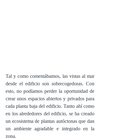
Tal y como comentábamos, las vistas al mar 
desde el edificio son sobrecogedoras. Con 
esto, no podíamos perder la oportunidad de 
crear unos espacios abiertos y privados para 
cada planta baja del edificio. Tanto ahí como 
en los alrededores del edificio, se ha creado 
un ecosistema de plantas autóctonas que dan 
un ambiente agradable e integrado en la 
zona. 